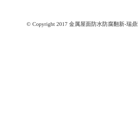
© Copyright 2017 金属屋面防水防腐翻新