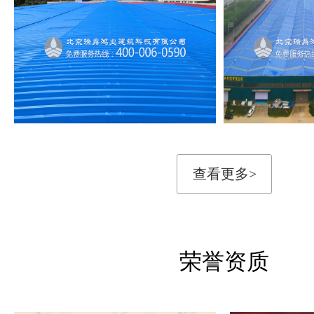
查看更多>
荣誉资质