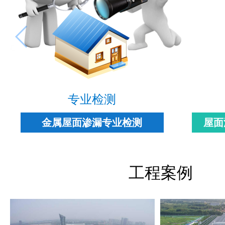
专业检测
金属屋面渗漏专业检测
屋面
工程案例