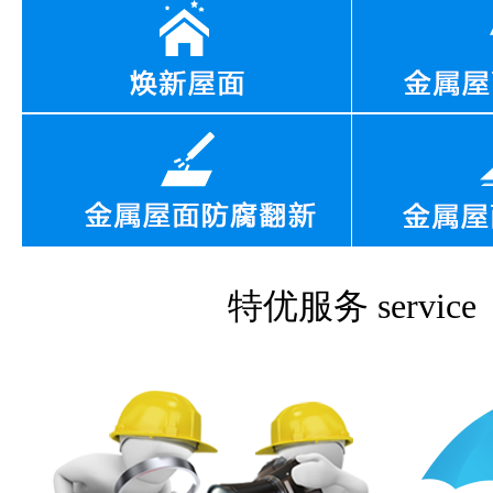
特优服务
service