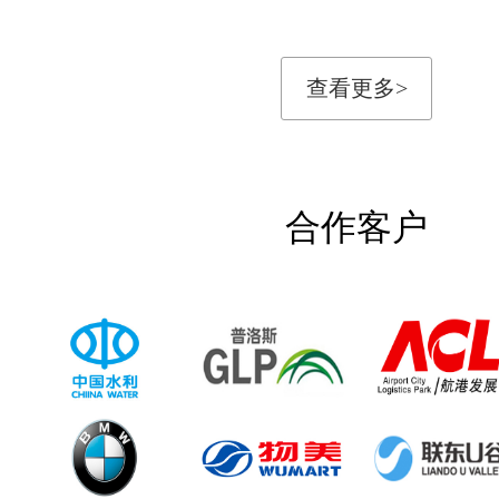
查看更多>
合作客户