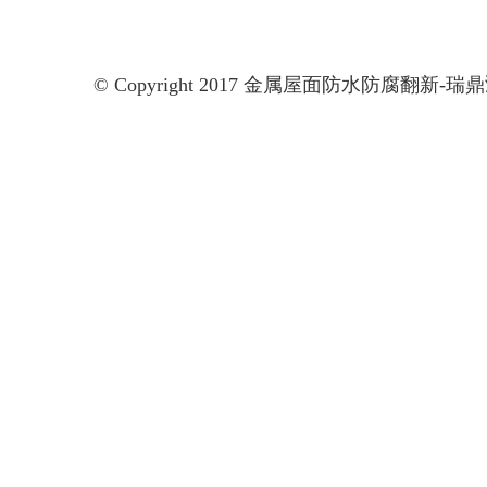
© Copyright 2017 金属屋面防水防腐翻新