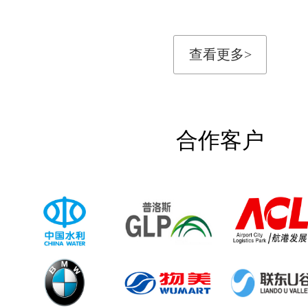
查看更多>
合作客户