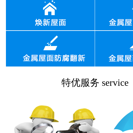
特优服务
service