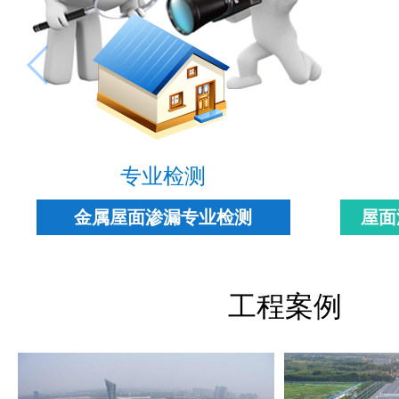
专业检测
金属屋面渗漏专业检测
屋面
工程案例