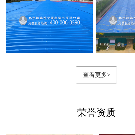
查看更多>
荣誉资质