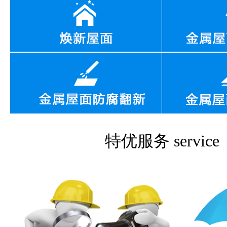
特优服务
service