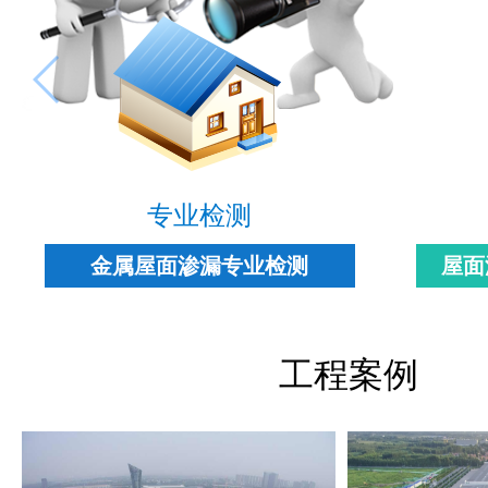
专业检测
金属屋面渗漏专业检测
屋面
工程案例