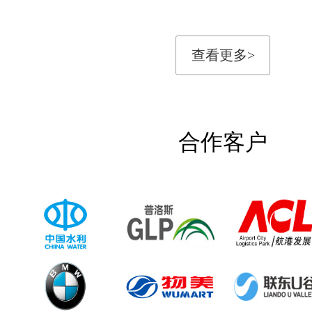
查看更多>
合作客户