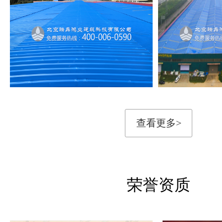
查看更多>
荣誉资质