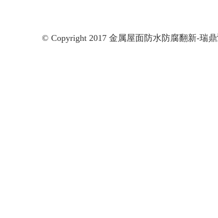
© Copyright 2017 金属屋面防水防腐翻新