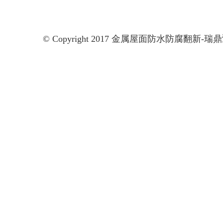
© Copyright 2017 金属屋面防水防腐翻新