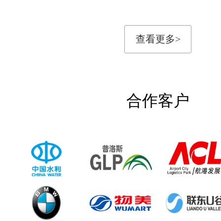
查看更多>
合作客户