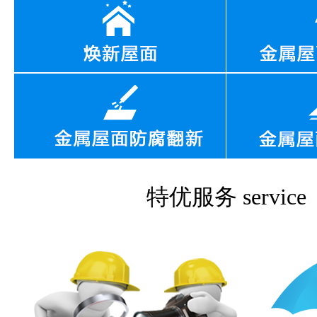
特优服务
service