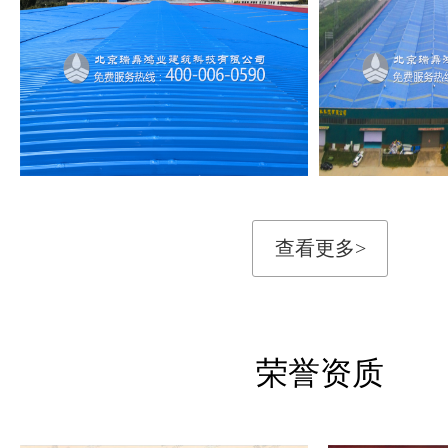
查看更多>
荣誉资质