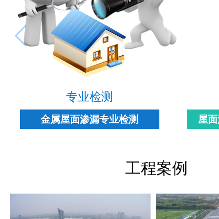
专业检测
金属屋面渗漏专业检测
屋面
工程案例