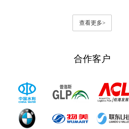
查看更多>
合作客户