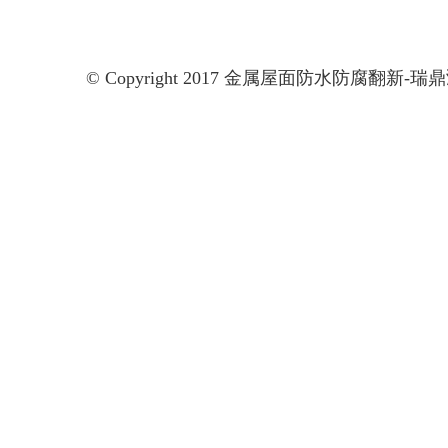
© Copyright 2017 金属屋面防水防腐翻新