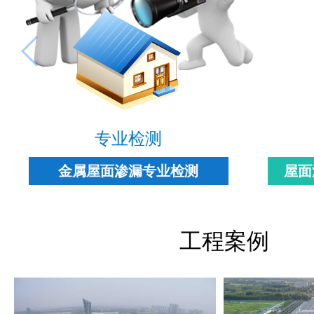
专业检测
金属屋面渗漏专业检测
屋面
工程案例