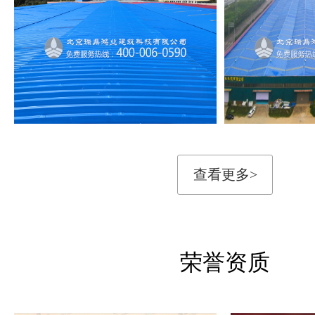
查看更多>
荣誉资质