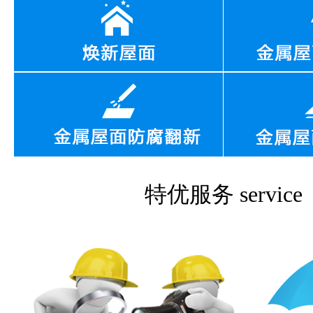
特优服务
service