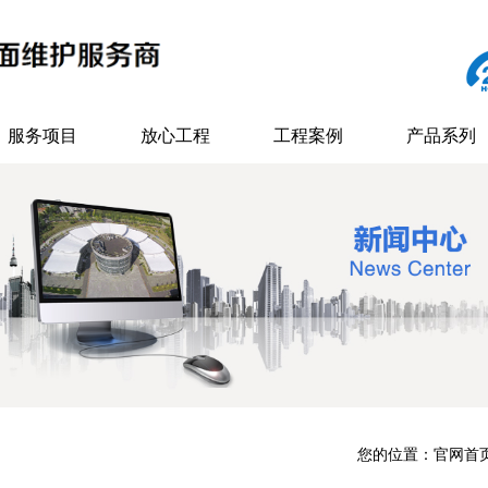
服务项目
放心工程
工程案例
产品系列
您的位置：
官网首