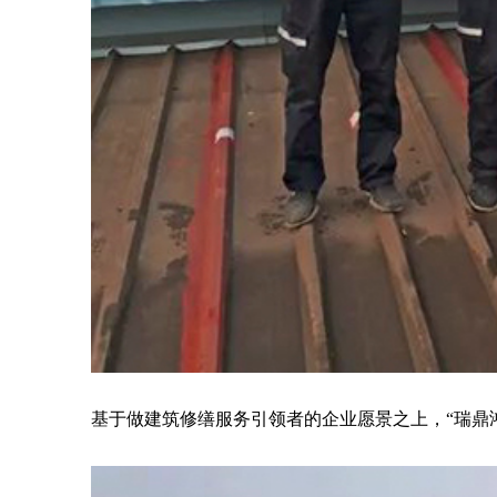
基于做建筑修缮服务引领者的企业愿景之上，“瑞鼎