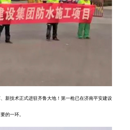
艺、新技术正式进驻齐鲁大地！第一枪已在济南平安建设
重要的一环。