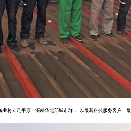
鸿业将立足平原，深耕华北部城市群，”以最新科技服务客户，