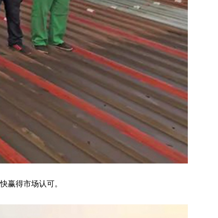
最快赢得市场认可。