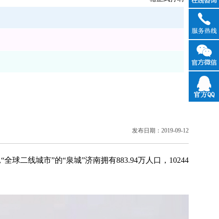
在线咨
询
官方QQ
发布日期：2019-09-12
线城市”的“泉城”济南拥有883.94万人口，10244