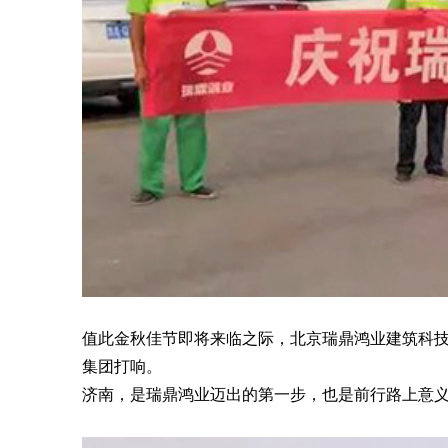
值此金秋佳节即将来临之际，北京瑞鼎鸿业建筑科
集团打响。
济南，是瑞鼎鸿业迈出的第一步，也是前行路上意