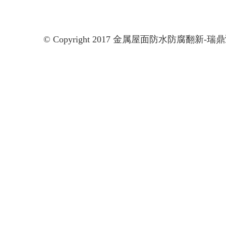
© Copyright 2017 金属屋面防水防腐翻新