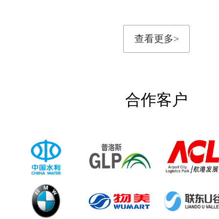
查看更多>
合作客户