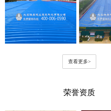
查看更多>
荣誉资质