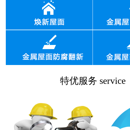
特优服务
service