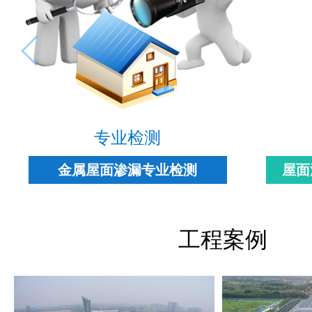
专业检测
金属屋面渗漏专业检测
屋面
工程案例