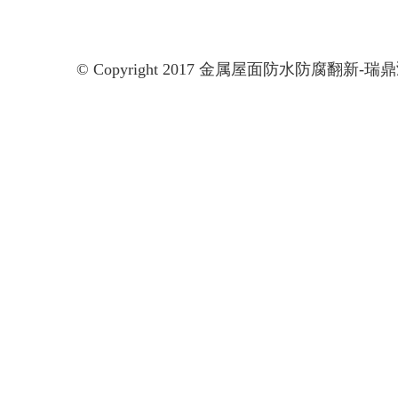
© Copyright 2017 金属屋面防水防腐翻新