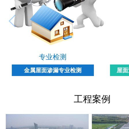
专业检测
金属屋面渗漏专业检测
屋面
工程案例