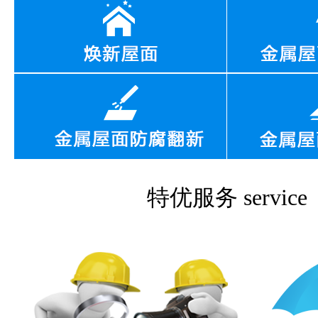
特优服务
service