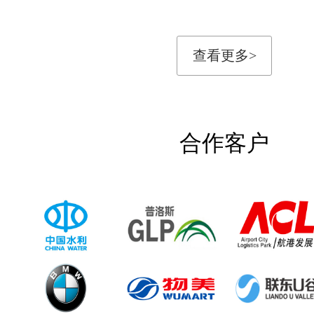
查看更多>
合作客户