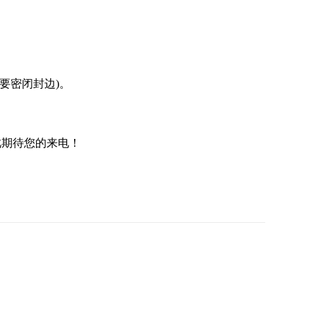
要密闭封边)。
期待您的来电！