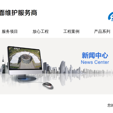
服务项目
放心工程
工程案例
产品系列
您