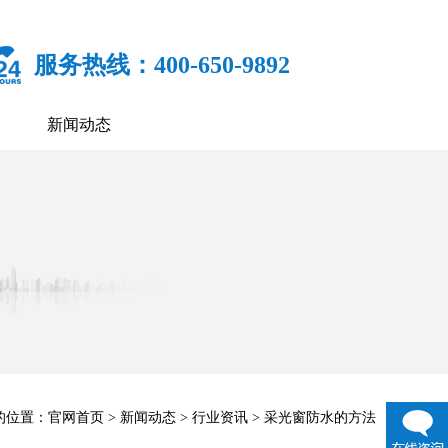
服务热线：400-650-9892
新闻动态
的位置：
官网首页
>
新闻动态
>
行业资讯
> 采光窗防水的方法