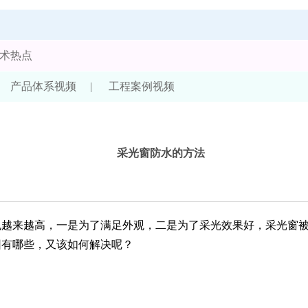
术热点
产品体系视频
|
工程案例视频
采光窗防水的方法
来越高，一是为了满足外观，二是为了采光效果好，采光窗被
因有哪些，又该如何解决呢？