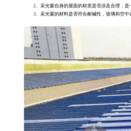
2、采光窗自身的屋面的材质是否涉及合理，是一
3、采光窗的材料是否符合耐碱性，玻璃和空中