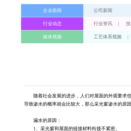
企业新闻
公司新闻
行业动态
行业资讯
|
技
媒体视频
工艺体系视频
|
随着社会发展的进步，人们对屋面的外观要求也越
导致渗水的概率就会比较大，那么采光窗渗水的原
漏水的原因：
1、采光窗和屋面的链接材料衔接不紧密。