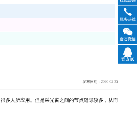
在线咨
询
官方QQ
发布日期：2020-05-25
很多人所应用。但是采光窗之间的节点缝隙较多，从而