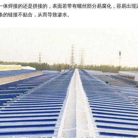
体焊接的还是拼接的，表面若带有螺丝部分易腐化，容易出现
条的链接不贴合，从而导致渗水。