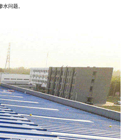
渗水问题。