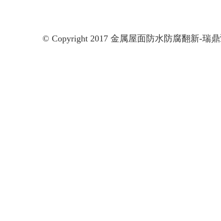
© Copyright 2017 金属屋面防水防腐翻新