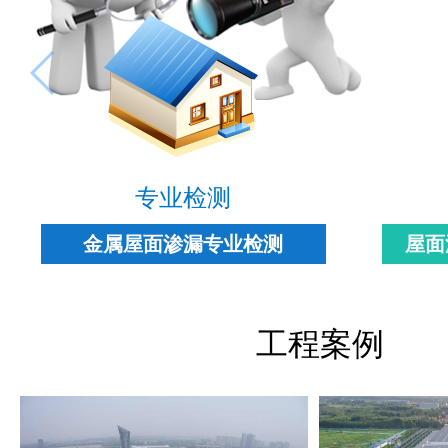
专业检测
金属屋面渗漏专业检测
屋面
工程案例