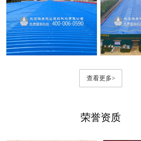
查看更多>
荣誉资质