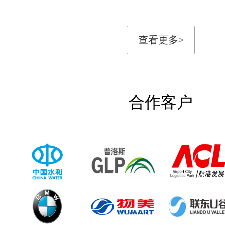
查看更多>
合作客户