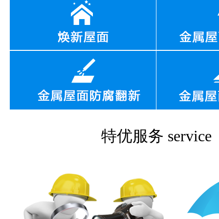
特优服务
service