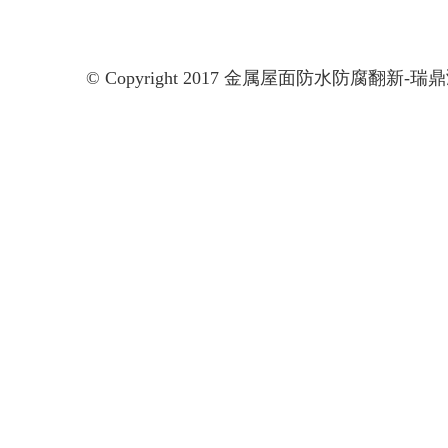
© Copyright 2017 金属屋面防水防腐翻新