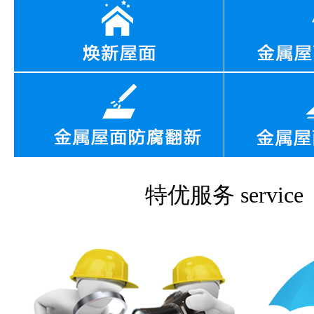
特优服务
service