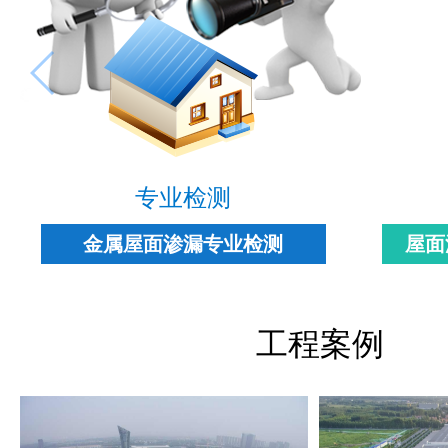
专业检测
金属屋面渗漏专业检测
屋面
工程案例