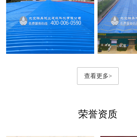
查看更多>
荣誉资质