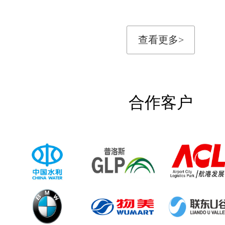
查看更多>
合作客户