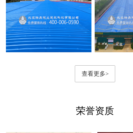
查看更多>
荣誉资质