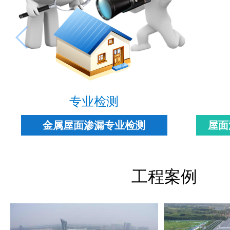
专业检测
金属屋面渗漏专业检测
屋面
工程案例