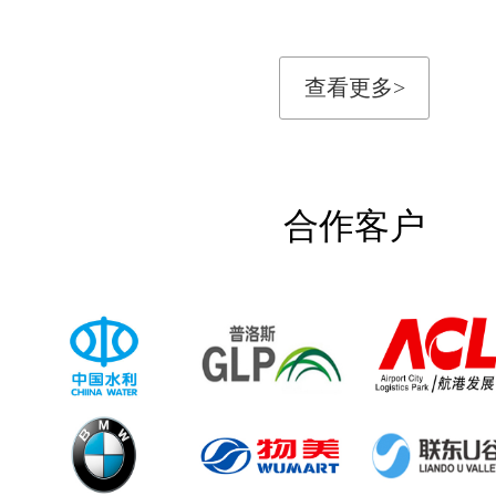
查看更多>
合作客户