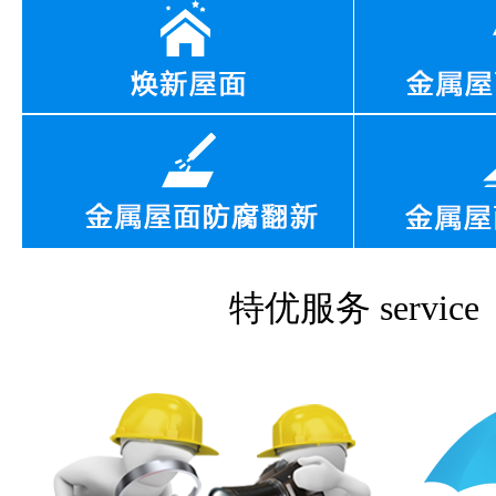
特优服务
service