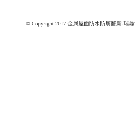
© Copyright 2017 金属屋面防水防腐翻新