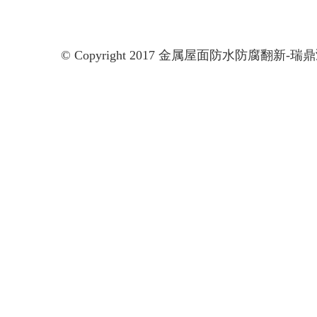
© Copyright 2017 金属屋面防水防腐翻新