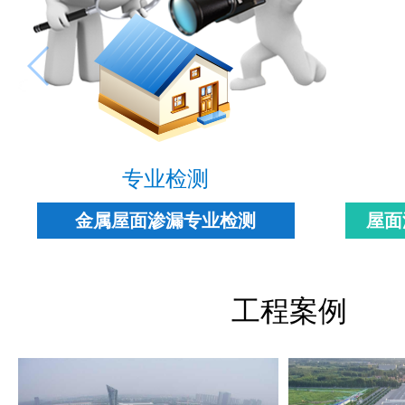
专业检测
金属屋面渗漏专业检测
屋面
工程案例