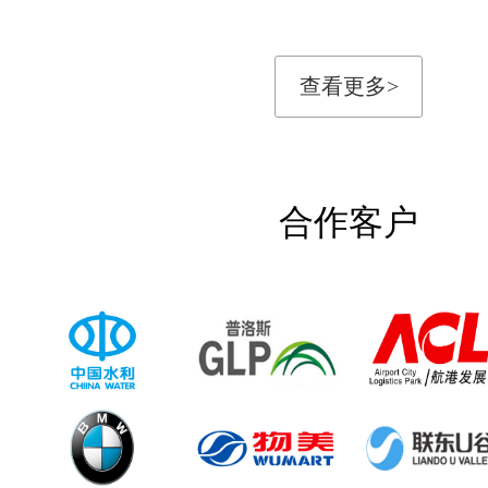
查看更多>
合作客户