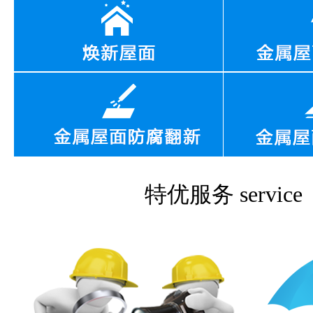
特优服务
service