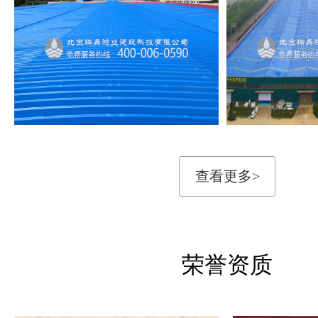
查看更多>
荣誉资质