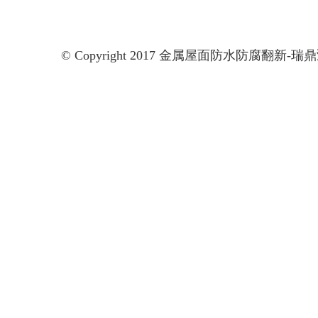
© Copyright 2017 金属屋面防水防腐翻新