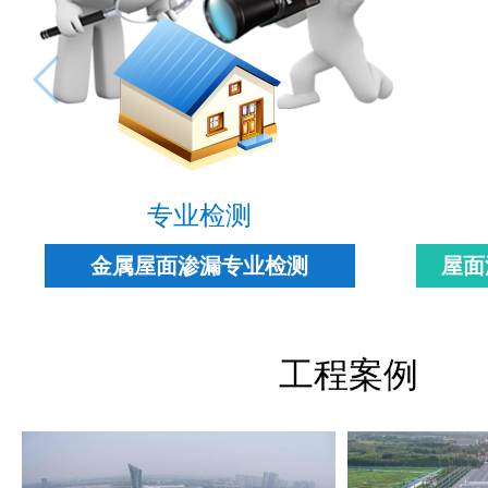
专业检测
金属屋面渗漏专业检测
屋面
工程案例