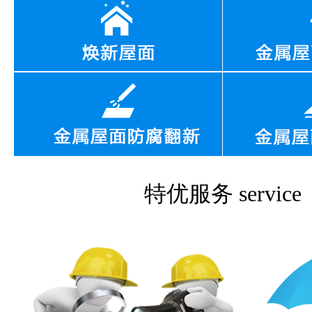
特优服务
service