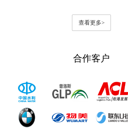
查看更多>
合作客户