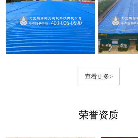
查看更多>
荣誉资质