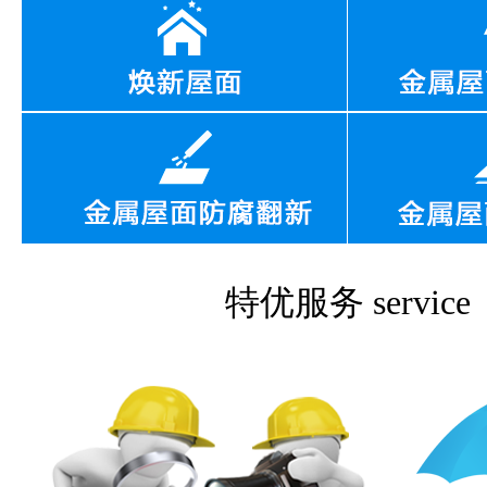
特优服务
service