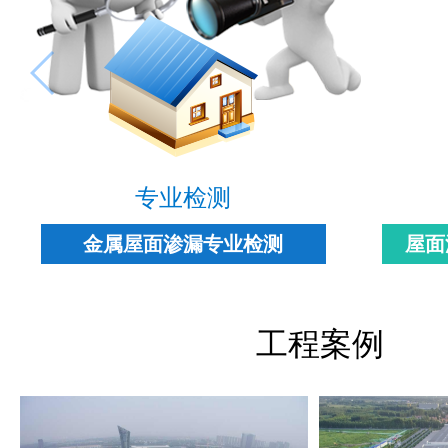
专业检测
金属屋面渗漏专业检测
屋面
工程案例