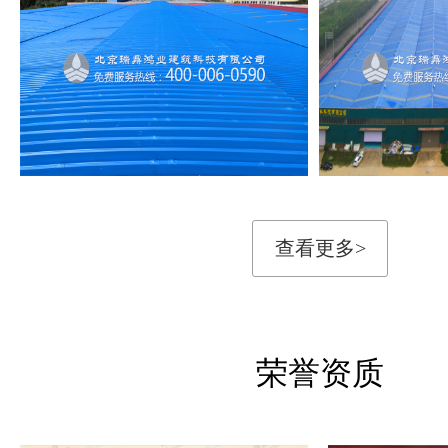
查看更多>
荣誉资质