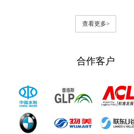
查看更多>
合作客户