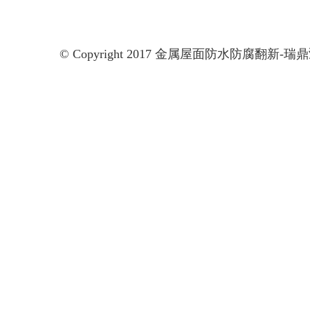
© Copyright 2017 金属屋面防水防腐翻新