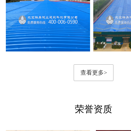
查看更多>
荣誉资质