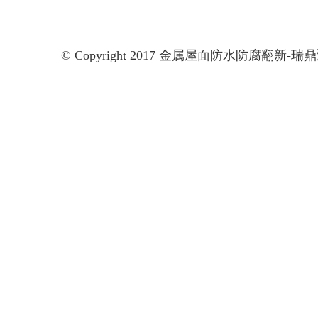
© Copyright 2017 金属屋面防水防腐翻新