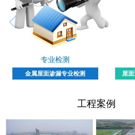
专业检测
金属屋面渗漏专业检测
屋面
工程案例