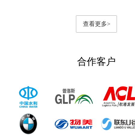
查看更多>
合作客户