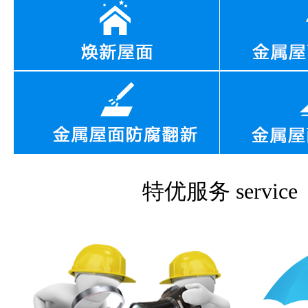
特优服务
service