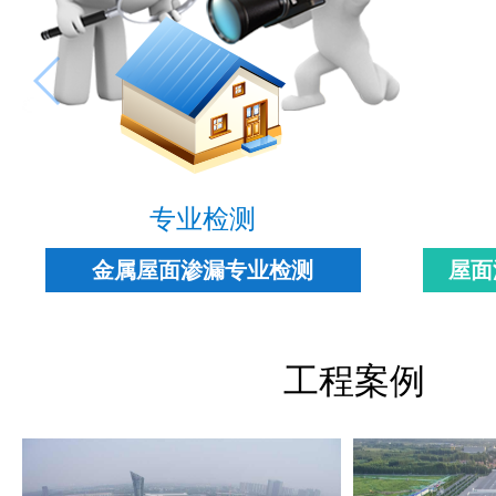
专业检测
金属屋面渗漏专业检测
屋面
工程案例