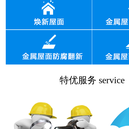
特优服务
service