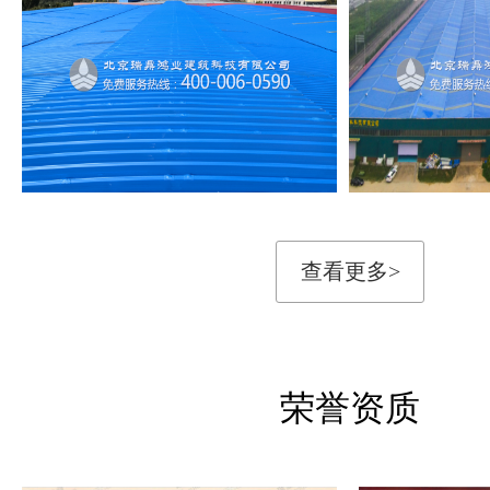
查看更多>
荣誉资质