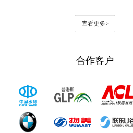
查看更多>
合作客户