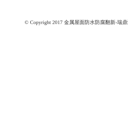
© Copyright 2017 金属屋面防水防腐翻新