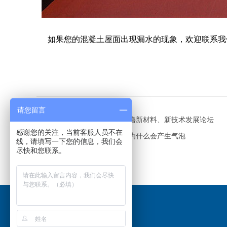
如果您的混凝土屋面出现漏水的现象，欢迎联系我
请您留言
上一篇：聚焦北京建设工程修缮新材料、新技术发展论坛
感谢您的关注，当前客服人员不在
下一篇：彩钢屋面喷防腐漆时为什么会产生气泡
线，请填写一下您的信息，我们会
尽快和您联系。
网站导航