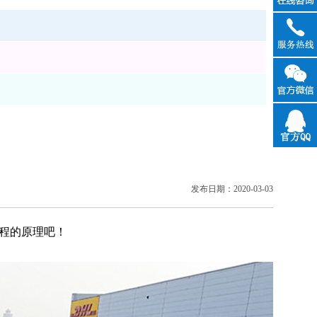
在线咨
询
官方QQ
发布日期：2020-03-03
程的原理吧！