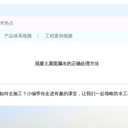
术热点
产品体系视频
|
工程案例视频
混凝土屋面漏水的正确处理方法
如何去施工？小编带你走进有趣的课堂，让我们一起领略防水工