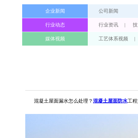
企业新闻
公司新闻
行业动态
行业资讯
|
技
媒体视频
工艺体系视频
|
混凝土屋面漏水怎么处理？
混凝土屋面防水
工程