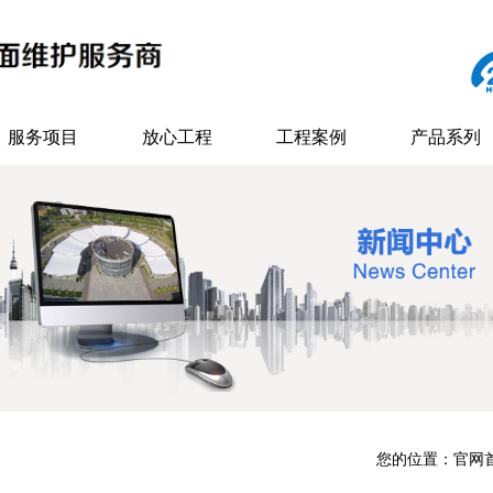
服务项目
放心工程
工程案例
产品系列
您的位置：
官网