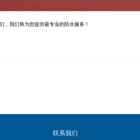
们，我们将为您提供最专业的防水服务！
联系我们