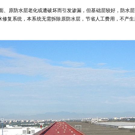
面、原防水层老化或遭破坏而引发渗漏，但基础层较好，防水层
既有屋面防水修复系统，本系统无需拆除原防水层，节省人工费用，