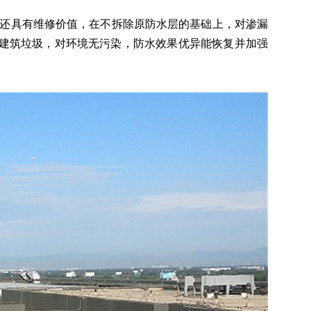
还具有维修价值，在不拆除原防水层的基础上，对渗漏
不产生建筑垃圾，对环境无污染，防水效果优异能恢复并加强