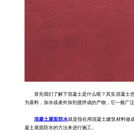
首先我们了解下混凝土是什么呢？其实混凝土也简
为基料，加水或者外加剂搅拌成的产物，它一般广
混凝土屋面防水
就是指在用混凝土建筑材料做成
凝土屋面防水的方法来进行施工。