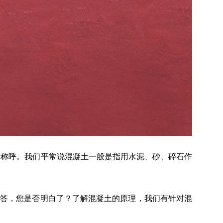
称呼。我们平常说混凝土一般是指用水泥、砂、碎石作
解答，您是否明白了？了解混凝土的原理，我们有针对混