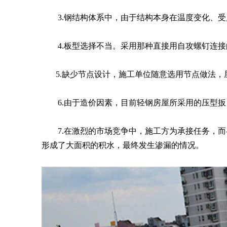
3.钢结构体系中，由于结构本身在温度变化、受
4.板型选择不当。采用那种直接用自攻螺钉连接
5.缺少节点设计，施工单位随意选用节点做法，
6.由于造价因素，目前轻钢房屋所采用的压型扳
7.在激烈的市场竞争中，施工方为承接任务，而
形成了大面积的积水，最终发生渗漏的情况。