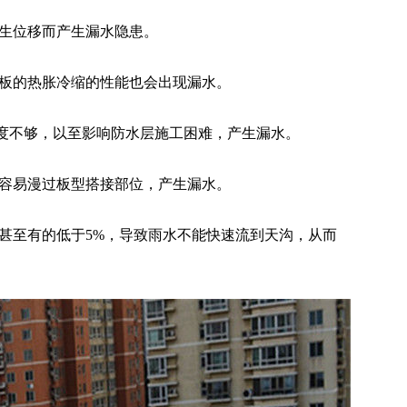
生位移而产生漏水隐患。
板的热胀冷缩的性能也会出现漏水。
度不够，以至影响防水层施工困难，产生漏水。
容易漫过板型搭接部位，产生漏水。
甚至有的低于5%，导致雨水不能快速流到天沟，从而