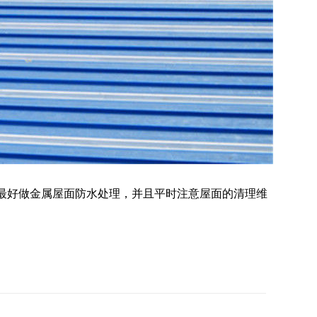
最好做金属屋面防水处理，并且平时注意屋面的清理维