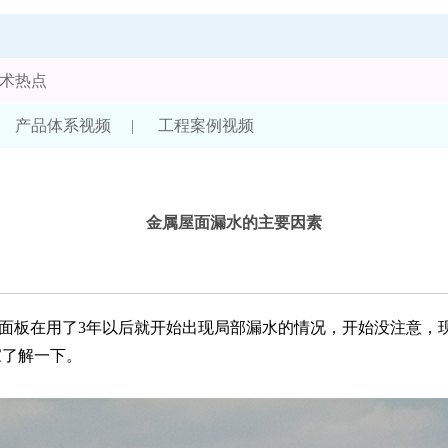
术热点
产品体系视频
|
工程案例视频
金属屋面漏水的主要因素
板在用了3年以后就开始出现局部漏水的情况，开始没注意，现
家了解一下。