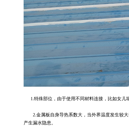
1.特殊部位，由于使用不同材料连接，比如女儿
2.金属板自身导热系数大，当外界温度发生较大
产生漏水隐患。