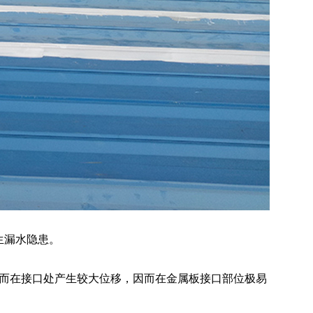
生漏水隐患。
而在接口处产生较大位移，因而在金属板接口部位极易