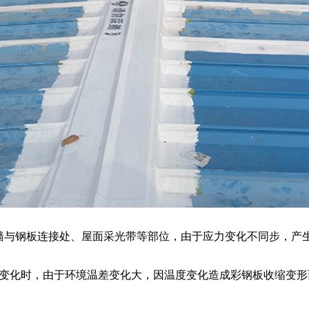
墙与钢板连接处、屋面采光带等部位，由于应力变化不同步，产
变化时，由于环境温差变化大，因温度变化造成彩钢板收缩变形