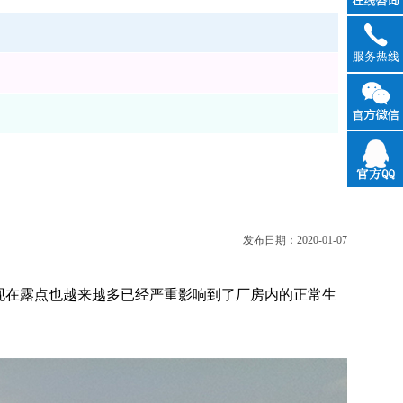
在线咨
询
官方QQ
发布日期：2020-01-07
在露点也越来越多已经严重影响到了厂房内的正常生