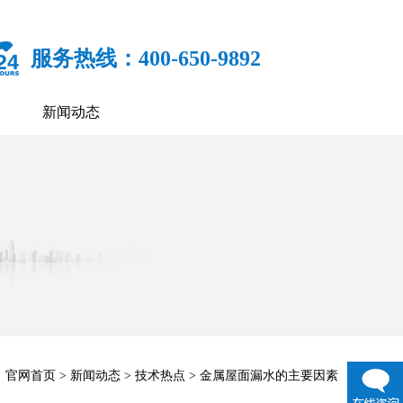
服务热线：400-650-9892
新闻动态
：
官网首页
>
新闻动态
>
技术热点
> 金属屋面漏水的主要因素