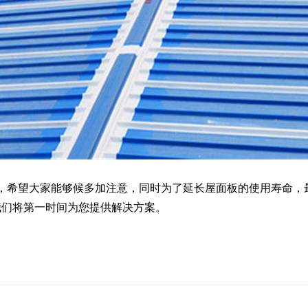
希望大家能够候多加注意，同时为了延长屋面板的使用寿命，
我们将第一时间为您提供解决方案。