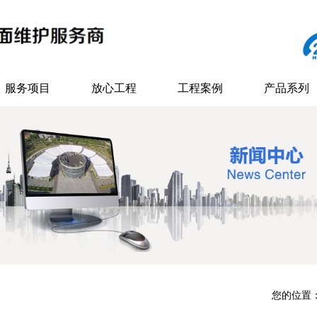
服务项目
放心工程
工程案例
产品系列
您的位置