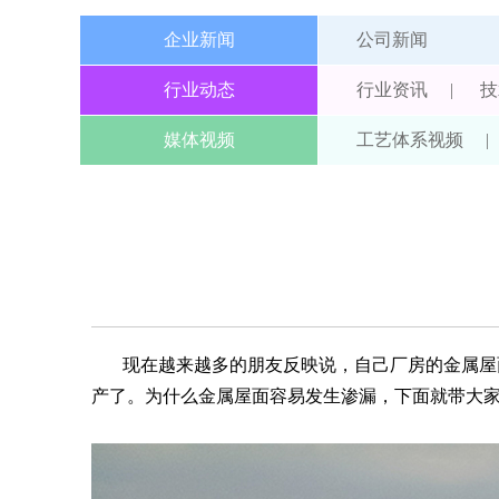
企业新闻
公司新闻
行业动态
行业资讯
|
技
媒体视频
工艺体系视频
|
现在越来越多的朋友反映说，自己厂房的金属屋面
产了。为什么金属屋面容易发生渗漏，下面就带大