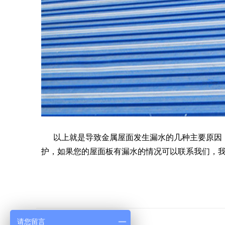
以上就是导致金属屋面发生漏水的几种主要原因，
护，如果您的屋面板有漏水的情况可以联系我们，
请您留言