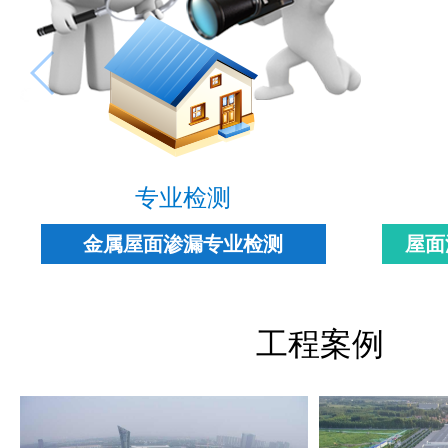
专业检测
金属屋面渗漏专业检测
屋面
工程案例