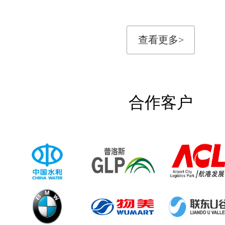
查看更多>
合作客户