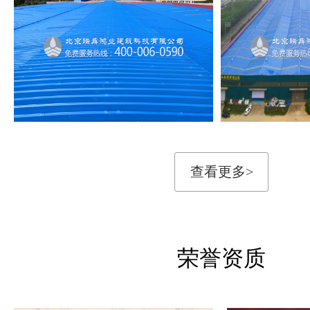
查看更多>
荣誉资质