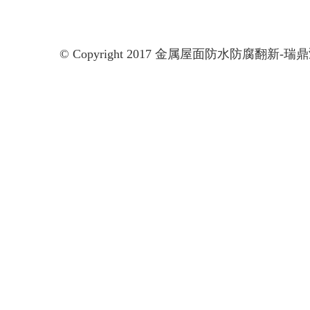
© Copyright 2017 金属屋面防水防腐翻新