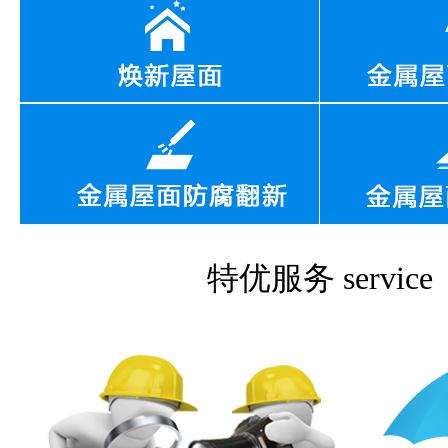
特优服务
service